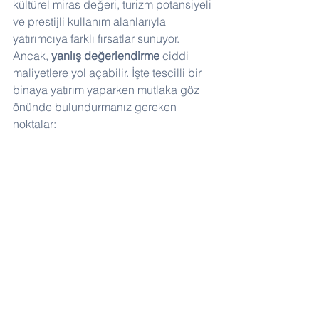
kültürel miras değeri, turizm potansiyeli 
ve prestijli kullanım alanlarıyla 
yatırımcıya farklı fırsatlar sunuyor. 
Ancak, 
yanlış değerlendirme
 ciddi 
maliyetlere yol açabilir. İşte tescilli bir 
binaya yatırım yaparken mutlaka göz 
önünde bulundurmanız gereken 
noktalar: