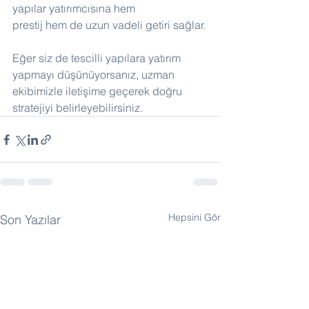
yapılar yatırımcısına hem 
prestij hem de uzun vadeli getiri sağlar.
Eğer siz de tescilli yapılara yatırım 
yapmayı düşünüyorsanız, uzman 
ekibimizle iletişime geçerek doğru 
stratejiyi belirleyebilirsiniz.
Hepsini Gör
Son Yazılar