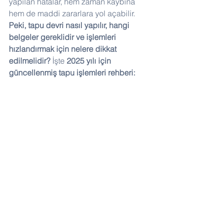
yapılan hatalar, hem zaman kaybına 
hem de maddi zararlara yol açabilir. 
Peki, tapu devri nasıl yapılır, hangi 
belgeler gereklidir ve işlemleri 
hızlandırmak için nelere dikkat 
edilmelidir?
 İşte 
2025 yılı için 
güncellenmiş tapu işlemleri rehberi: